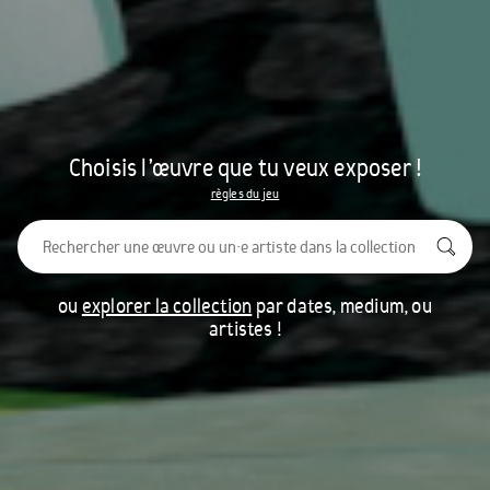
Choisis l’œuvre que tu veux exposer !
règles du jeu
ou
explorer la collection
par dates, medium, ou
artistes !